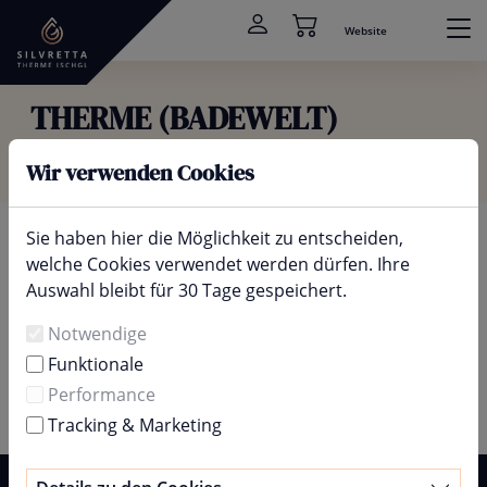
Website
THERME (BADEWELT)
EINZELTICKETS & FAMILIENPAKETE
Wir verwenden Cookies
Sie haben hier die Möglichkeit zu entscheiden,
welche Cookies verwendet werden dürfen. Ihre
Auswahl bleibt für 30 Tage gespeichert.
Notwendige
Funktionale
Performance
Tracking & Marketing